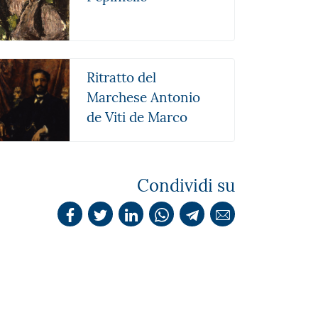
Ritratto del
Marchese Antonio
de Viti de Marco
Condividi su