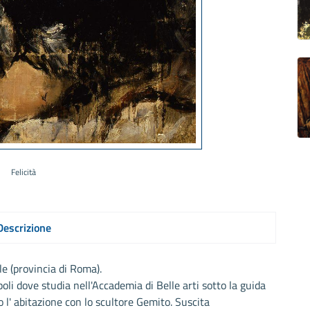
Felicità
Descrizione
e (provincia di Roma).
oli dove studia nell'Accademia di Belle arti sotto la guida
 l' abitazione con lo scultore Gemito. Suscita