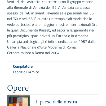
Venturi, dell’astratto-concreto: e con il gruppo espone
alla Biennale di Venezia del ’52. A Venezia sarà assai
spesso, dal ’48 in avanti, avendo sale personali nel ’56,
nel ’60 e nel ’66. È questo un tempo d’altronde che lo
vede partecipare alle maggiori mostre internazionali (tra
le quali Documenta Kassel), ed esporre largamente nei
più prestigiosi spazi privati, in Europa e in America.
Un’ampia antologica gli è infine dedicata nel 1987 dalla
Galleria Nazionale d’Arte Moderna di Roma.
Corpora muore a Roma nel 2004.
Compilatore
Fabrizio D'Amico
Opere
Il paese della nostra