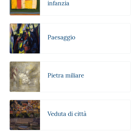
infanzia
Paesaggio
Pietra miliare
Veduta di città