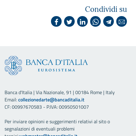
Condividi su
Banca d'Italia | Via Nazionale, 91 | 00184 Rome | Italy
Email:
collezionedarte@bancaditalia.it
CF: 00997670583 - P.IVA: 00950501007
Per inviare opinioni e suggerimenti relativi al sito o
segnalazioni di eventuali problemi