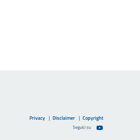
Privacy
Disclaimer
Copyright
Seguici su