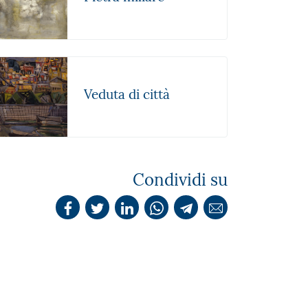
Veduta di città
Condividi su