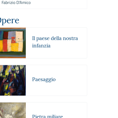
Fabrizio D'Amico
pere
Il paese della nostra
infanzia
Paesaggio
Pietra miliare