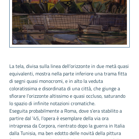
La tela, divisa sulla linea dell’orizzonte in due metà quasi
equivalenti, mostra nella parte inferiore una trama fitta
di segni quasi monocromi, e in alto la veduta
coloratissima e disordinata di una città, che giunge a
sfiorare l’orizzonte altissimo e quasi occluso, saturando
lo spazio di infinite notazioni cromatiche.
Eseguita probabilmente a Roma, dove s’era stabilito a
partire dal ’45, l’opera è esemplare della via ora
intrapresa da Corpora, rientrato dopo la guerra in Italia
dalla Tunisia, ma ben edotto delle novità della pittura