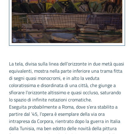
La tela, divisa sulla linea dell’orizzonte in due metà quasi
equivalenti, mostra nella parte inferiore una trama fitta
di segni quasi monocromi, e in alto la veduta
coloratissima e disordinata di una città, che giunge a
sfiorare l’orizzonte altissimo e quasi occluso, saturando
lo spazio di infinite notazioni cromatiche.
Eseguita probabilmente a Roma, dove s’era stabilito a
partire dal ’45, l’opera è esemplare della via ora
intrapresa da Corpora, rientrato dopo la guerra in Italia
dalla Tunisia, ma ben edotto delle novità della pittura