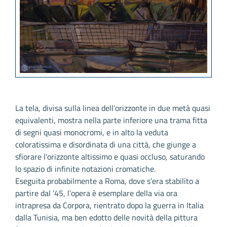
La tela, divisa sulla linea dell’orizzonte in due metà quasi
equivalenti, mostra nella parte inferiore una trama fitta
di segni quasi monocromi, e in alto la veduta
coloratissima e disordinata di una città, che giunge a
sfiorare l’orizzonte altissimo e quasi occluso, saturando
lo spazio di infinite notazioni cromatiche.
Eseguita probabilmente a Roma, dove s’era stabilito a
partire dal ’45, l’opera è esemplare della via ora
intrapresa da Corpora, rientrato dopo la guerra in Italia
dalla Tunisia, ma ben edotto delle novità della pittura