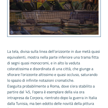
La tela, divisa sulla linea dell’orizzonte in due metà quasi
equivalenti, mostra nella parte inferiore una trama fitta
di segni quasi monocromi, e in alto la veduta
coloratissima e disordinata di una città, che giunge a
sfiorare l’orizzonte altissimo e quasi occluso, saturando
lo spazio di infinite notazioni cromatiche.
Eseguita probabilmente a Roma, dove s’era stabilito a
partire dal ’45, l’opera è esemplare della via ora
intrapresa da Corpora, rientrato dopo la guerra in Italia
dalla Tunisia, ma ben edotto delle novità della pittura