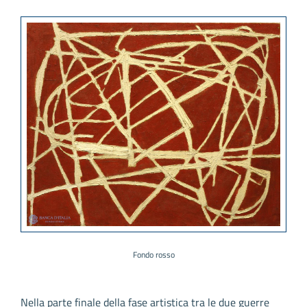
Fondo rosso
Nella parte finale della fase artistica tra le due guerre