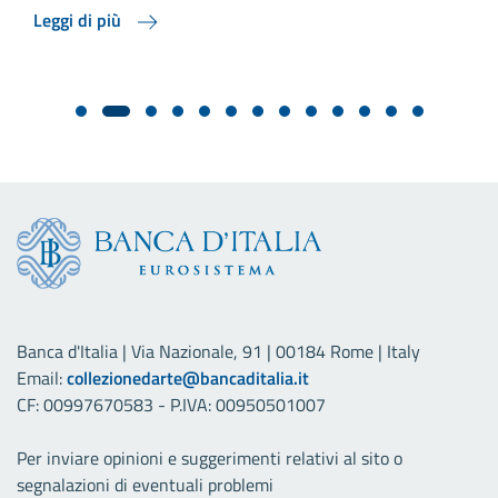
Leggi di più
Banca d'Italia | Via Nazionale, 91 | 00184 Rome | Italy
Email:
collezionedarte@bancaditalia.it
CF: 00997670583 - P.IVA: 00950501007
Per inviare opinioni e suggerimenti relativi al sito o
segnalazioni di eventuali problemi