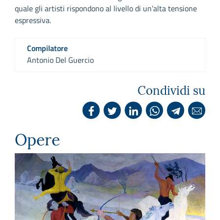
quale gli artisti rispondono al livello di un’alta tensione
espressiva.
Compilatore
Antonio Del Guercio
Condividi su
Opere