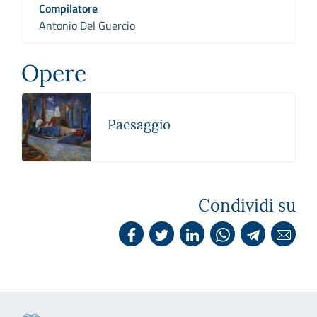
Compilatore
Antonio Del Guercio
Opere
Paesaggio
Condividi su