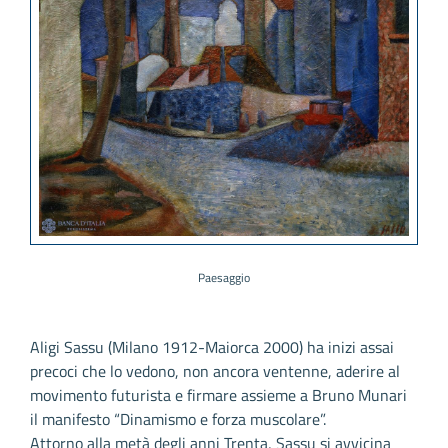
Paesaggio
Aligi Sassu (Milano 1912-Maiorca 2000) ha inizi assai
precoci che lo vedono, non ancora ventenne, aderire al
movimento futurista e firmare assieme a Bruno Munari
il manifesto “Dinamismo e forza muscolare”.
Attorno alla metà degli anni Trenta, Sassu si avvicina