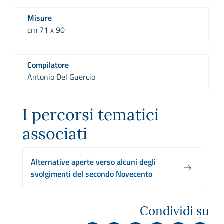
Misure
cm 71 x 90
Compilatore
Antonio Del Guercio
I percorsi tematici
associati
Alternative aperte verso alcuni degli
svolgimenti del secondo Novecento
Condividi su