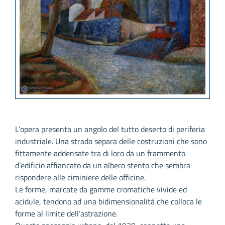
L’opera presenta un angolo del tutto deserto di periferia
industriale. Una strada separa delle costruzioni che sono
fittamente addensate tra di loro da un frammento
d’edificio affiancato da un albero stento che sembra
rispondere alle ciminiere delle officine.
Le forme, marcate da gamme cromatiche vivide ed
acidule, tendono ad una bidimensionalità che colloca le
forme al limite dell’astrazione.