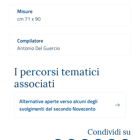
Misure
cm 71 x 90
Compilatore
Antonio Del Guercio
I percorsi tematici
associati
Alternative aperte verso alcuni degli
svolgimenti del secondo Novecento
Condividi su