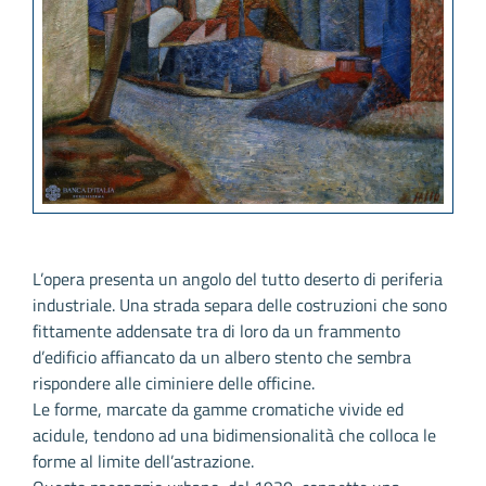
L’opera presenta un angolo del tutto deserto di periferia
industriale. Una strada separa delle costruzioni che sono
fittamente addensate tra di loro da un frammento
d’edificio affiancato da un albero stento che sembra
rispondere alle ciminiere delle officine.
Le forme, marcate da gamme cromatiche vivide ed
acidule, tendono ad una bidimensionalità che colloca le
forme al limite dell’astrazione.