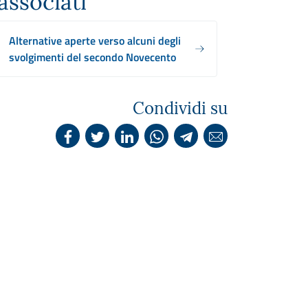
associati
Alternative aperte verso alcuni degli
svolgimenti del secondo Novecento
Condividi su