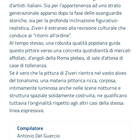
d’artisti italiani. Sia per l’appartenenza ad uno strato
generazionale apparso dopo la fase delle avanguardie
storiche, sia per la profonda inclinazione figurativo-
realistica, Ziveri è estraneo alla revisione culturale che
conduce ai “ritorni all’ordine”.
Al tempo stesso, una robusta qualità popolana guida
questo pittore verso una concreta quotidianità di mercati
affollati, d’angoli della Roma plebea, di sale d’attesa di
case di tolleranza.
Se è vero che la pittura di Ziveri rientra nel vasto alveo
del tonalismo, una materia pittorica ricca, corposa,
intimamente luminosa anche nelle scene notturne e
struttura spaziale solidamente costruita, ne qualificano
tuttavia l’originalità rispetto agli altri casi della stessa
linea espressiva.
Compilatore
Antonio Del Guercio