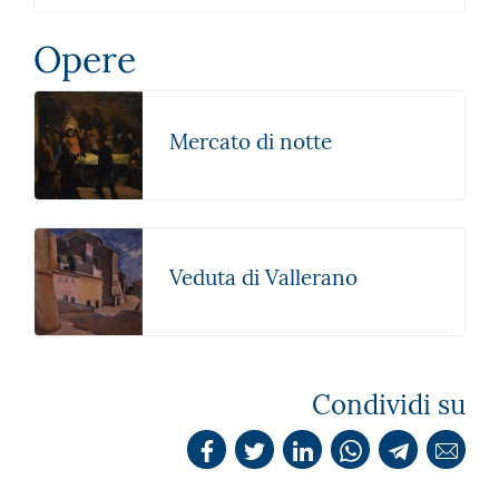
Opere
Mercato di notte
Veduta di Vallerano
Condividi su