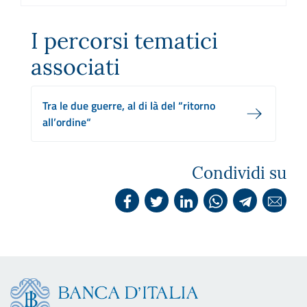
I percorsi tematici
associati
Tra le due guerre, al di là del “ritorno
all’ordine“
Condividi su