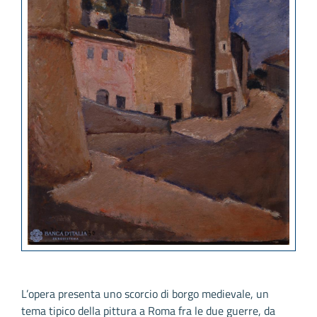
L’opera presenta uno scorcio di borgo medievale, un
tema tipico della pittura a Roma fra le due guerre, da