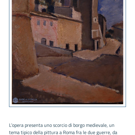
L’opera presenta uno scorcio di borgo medievale, un
tema tipico della pittura a Roma fra le due guerre, da