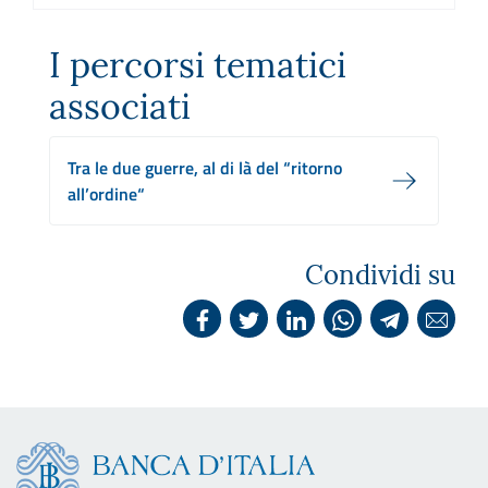
I percorsi tematici
associati
Tra le due guerre, al di là del “ritorno
all’ordine“
Condividi su