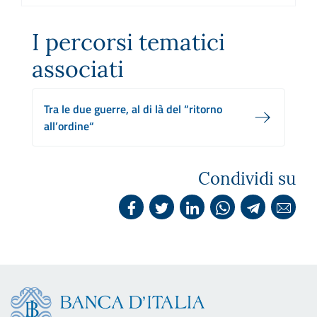
I percorsi tematici
associati
Tra le due guerre, al di là del “ritorno
all’ordine“
Condividi su