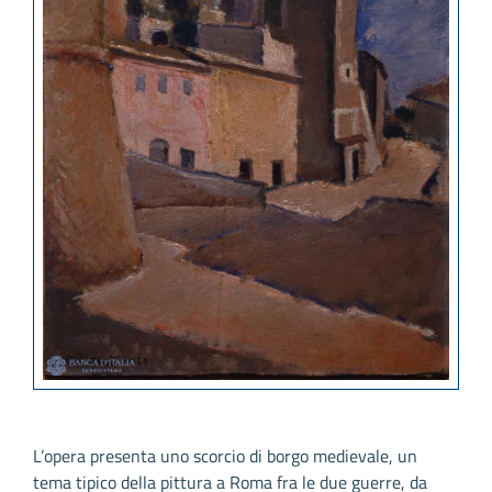
L’opera presenta uno scorcio di borgo medievale, un
tema tipico della pittura a Roma fra le due guerre, da