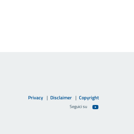
Privacy
Disclaimer
Copyright
Seguici su