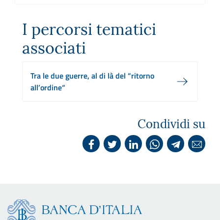
I percorsi tematici
associati
Tra le due guerre, al di là del “ritorno
all’ordine“
Condividi su