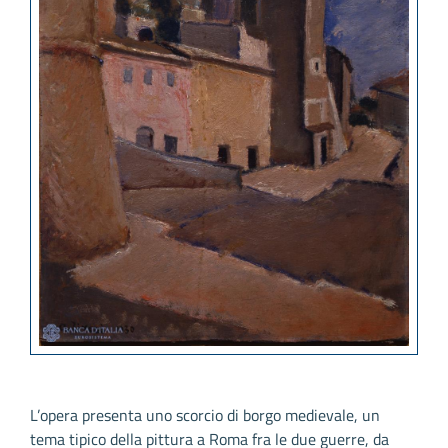
L’opera presenta uno scorcio di borgo medievale, un
tema tipico della pittura a Roma fra le due guerre, da