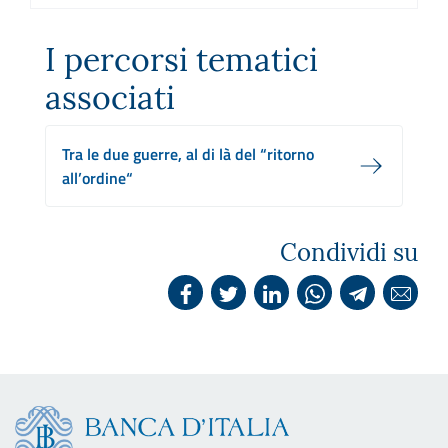
I percorsi tematici
associati
Tra le due guerre, al di là del “ritorno
all’ordine“
Condividi su