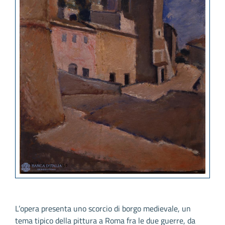
L’opera presenta uno scorcio di borgo medievale, un
tema tipico della pittura a Roma fra le due guerre, da