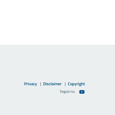
Privacy
Disclaimer
Copyright
Seguici su