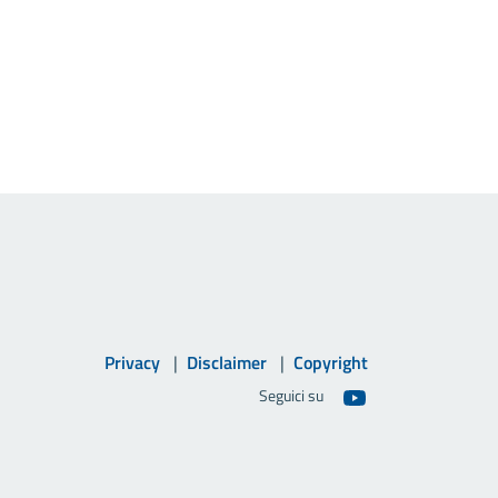
Privacy
Disclaimer
Copyright
Seguici su