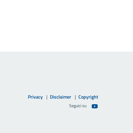
Privacy
Disclaimer
Copyright
Seguici su