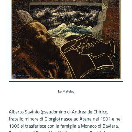
Le Matelot
Alberto Savinio (pseudomino di Andrea de Chirico,
fratello minore di Giorgio) nasce ad Atene nel 1891 e nel
1906 si trasferisce con la famiglia a Monaco di Baviera.