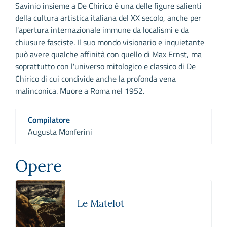
Savinio insieme a De Chirico è una delle figure salienti
della cultura artistica italiana del XX secolo, anche per
l'apertura internazionale immune da localismi e da
chiusure fasciste. Il suo mondo visionario e inquietante
può avere qualche affinità con quello di Max Ernst, ma
soprattutto con l'universo mitologico e classico di De
Chirico di cui condivide anche la profonda vena
malinconica. Muore a Roma nel 1952.
Compilatore
Augusta Monferini
Opere
Le Matelot