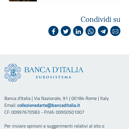
Condividi su
Banca d'Italia | Via Nazionale, 91 | 00184 Rome | Italy
Email:
collezionedarte@bancaditalia.it
CF: 00997670583 - P.IVA: 00950501007
Per inviare opinioni e suggerimenti relativi al sito o