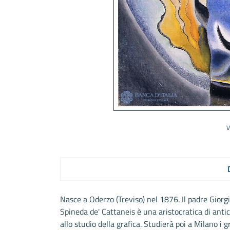
V
Nasce a Oderzo (Treviso) nel 1876. Il padre Giorg
Spineda de' Cattaneis è una aristocratica di antic
allo studio della grafica. Studierà poi a Milano i