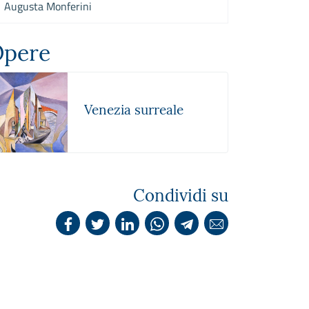
Augusta Monferini
pere
Venezia surreale
Condividi su