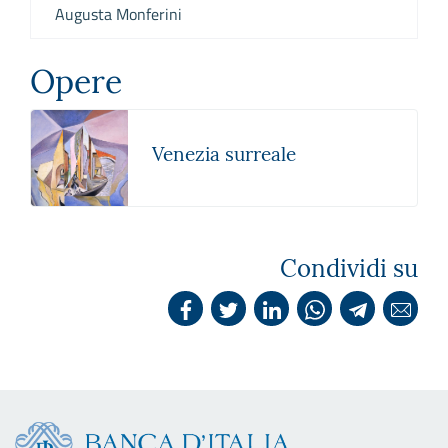
Augusta Monferini
Opere
Venezia surreale
Condividi su