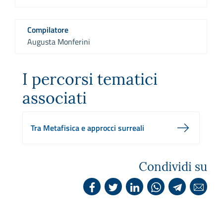
Compilatore
Augusta Monferini
I percorsi tematici
associati
Tra Metafisica e approcci surreali
Condividi su