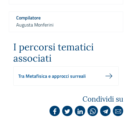
Compilatore
Augusta Monferini
I percorsi tematici
associati
Tra Metafisica e approcci surreali
Condividi su