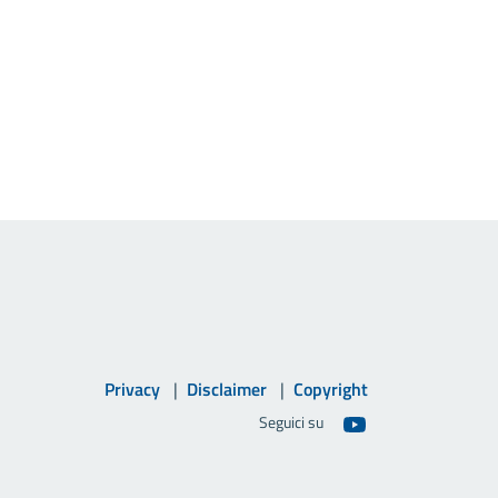
Privacy
Disclaimer
Copyright
Seguici su