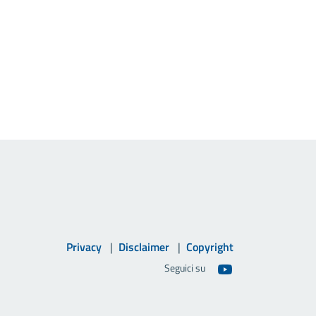
Privacy
Disclaimer
Copyright
Seguici su