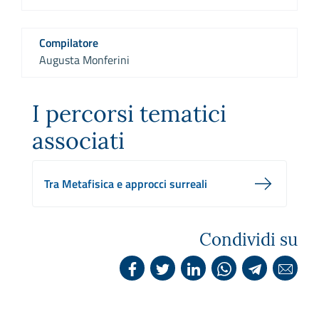
Compilatore
Augusta Monferini
I percorsi tematici
associati
Tra Metafisica e approcci surreali
Condividi su