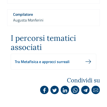
Compilatore
Augusta Monferini
I percorsi tematici
associati
Tra Metafisica e approcci surreali
Condividi su