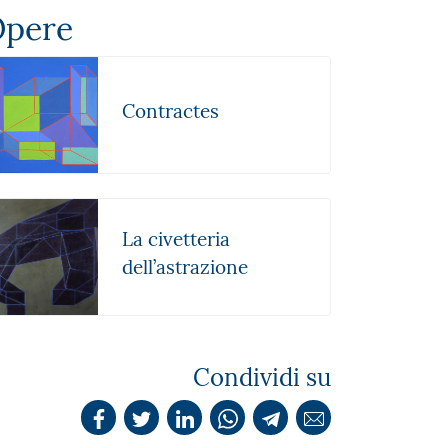
pere
Contractes
La civetteria
dell’astrazione
Condividi su