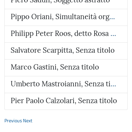
Pippo Oriani, Simultaneità organica
Philipp Peter Roos, detto Rosa da Tivoli , Pastore con animali
Salvatore Scarpitta, Senza titolo
Marco Gastini, Senza titolo
Umberto Mastroianni, Senza titolo
Pier Paolo Calzolari, Senza titolo
Previous
Next